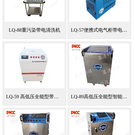
LQ-88重污染带电清洗机
LQ-57便携式电气柜带电清洗机
LQ-59 高低压全能型带电清洗机
LQ-89高低压全能型智能带电清洗机