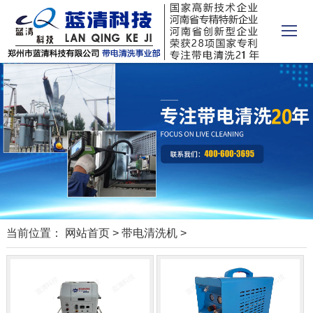
当前位置：
网站首页
>
带电清洗机
>