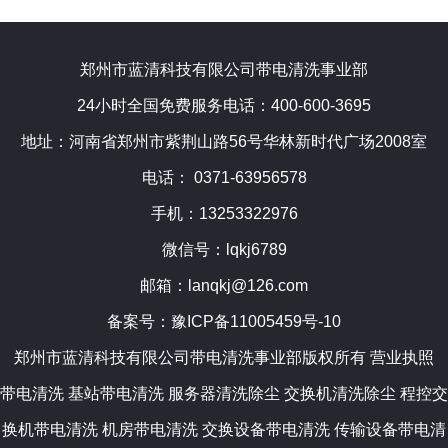
郑州市蓝清科技有限公司带电清洗事业部
24小时全国免费服务电话：400-600-3695
地址：河南省郑州市紫荆山路56号华林新时代广场2008室
电话： 0371-63956578
手机：13253322976
微信号：lqkj6789
邮箱：lanqkj@126.com
备案号：
豫ICP备11005459号-10
郑州市蓝清科技有限公司带电清洗事业部版权所有
营业执照
带电清洗
基站带电清洗 服务器清洗除尘 交换机清洗除尘 程控交
换机带电清洗 机房带电清洗 交换设备带电清洗 传输设备带电清