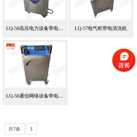
LQ-58高压电力设备带电清洗机
LQ-57电气柜带电清洗机
LQ-56通信网络设备带电清洗机
共7条
1